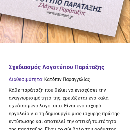
Σχεδιασμός Λογοτύπου Παράταξης
Διαθεσιμότητα:
Κατόπιν Παραγγελίας
Kάθε παράταξη που θέλει να ενισχύσει την
αναγνωρισιμότητά της, χρειάζεται ένα καλά
σχεδιασμένο λογότυπο. Είναι ένα ισχυρό
εργαλείο για τη δημιουργία μιας ισχυρής πρώτης
εντύπωσης και αποτελεί την οπτική ταυτότητα
της παράταξης. Είναι το σύμβολο του οράματος