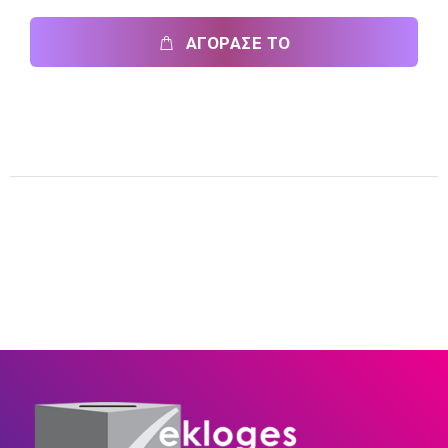
ΑΓΟΡΑΣΕ ΤΟ