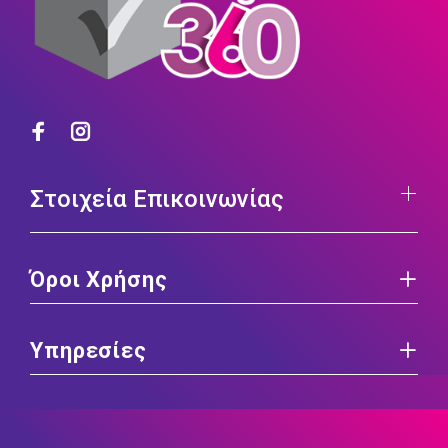
Στοιχεία Επικοινωνίας
Όροι Χρήσης
Υπηρεσίες