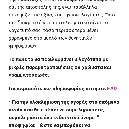
και της αποστολής της, ενώ παράλληλα
συνοψίζει τις αξίες και την ιδεολογία της. Όσο
πιο διακριτικό και αποτελεσματικό είναι το
λογότυπό σας, τόσο περισσότερο μένει
χαραγμένο στο μυαλό των δυνητικών
ψηφοφόρων.
Το πακέτο θα περιλαμβάνει 3 λογότυπα με
μικρές παραμετροποιήσεις σε χρώματα και
γραμματοσειρές.
Για περισσότερες πληροφορίες πατήστε
ΕΔΩ
* Για την ολοκλήρωση της αγοράς στα επόμενα
πεδία που θα πρέπει να συμπληρώσετε,
συμπληρώστε ένα ενδεικτικό όνομα "
υποψηφίου " ώστε να μπορέσει να