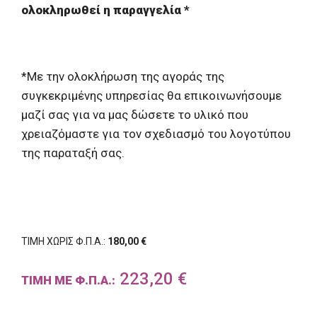
ολοκληρωθεί η παραγγελία *
*Με την ολοκλήρωση της αγοράς της
συγκεκριμένης υπηρεσίας θα επικοινωνήσουμε
μαζί σας για να μας δώσετε το υλικό που
χρειαζόμαστε για τον σχεδιασμό του λογοτύπου
της παραταξή σας.
ΤΙΜΗ ΧΩΡΙΣ Φ.Π.Α.:
180,00 €
223,20 €
ΤΙΜΗ ΜΕ Φ.Π.Α.: