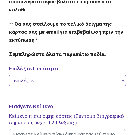
επισυνάψετε αφού βάλετε το προϊόν στο
καλάθι.
** Θα σας στείλουμε το τελικό δείγμα της
κάρτας σας με
email
για επιβεβαίωση πριν την
εκτύπωση **
Συμπληρώστε όλα τα παρακάτω πεδία.
Επιλέξτε Ποσότητα
Εισάγετε Κείμενο
Κείμενο πίσω όψης κάρτας (Σύντομο βιογραφικό
σημείωμα, μέχρι 120 λέξεις )