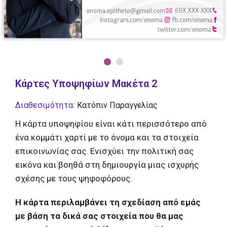
Κάρτες Υποψηφίων Μακέτα 2
Διαθεσιμότητα:
Κατόπιν Παραγγελίας
Η κάρτα υποψηφίου είναι κάτι περισσότερο από
ένα κομμάτι χαρτί με το όνομα και τα στοιχεία
επικοινωνίας σας. Ενισχύει την πολιτική σας
εικόνα και βοηθά στη δημιουργία μιας ισχυρής
σχέσης με τους ψηφοφόρους.
Η κάρτα περιλαμβάνει τη σχεδίαση από εμάς
με βάση τα δικά σας στοιχεία που θα μας