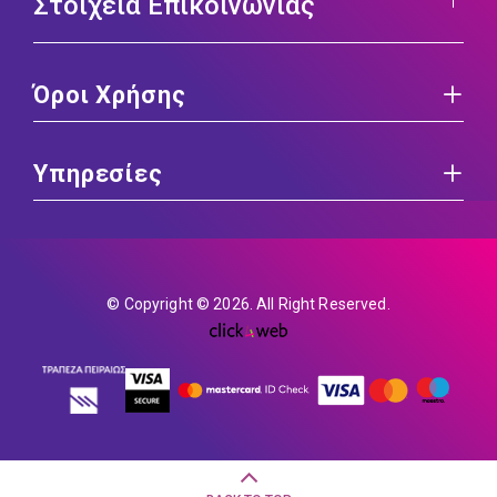
Στοιχεία Επικοινωνίας
Όροι Χρήσης
Υπηρεσίες
© Copyright © 2026. All Right Reserved.