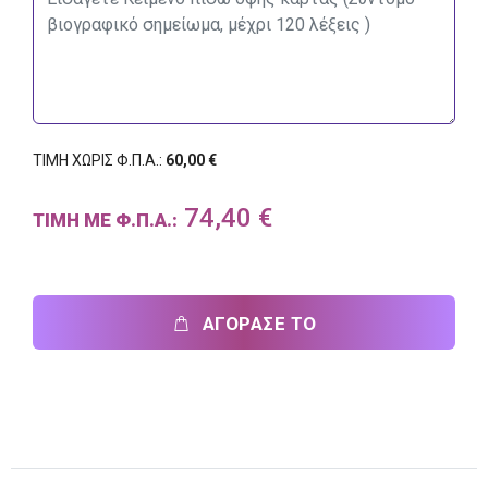
ΤΙΜΗ ΧΩΡΙΣ Φ.Π.Α.:
60,00 €
74,40 €
ΤΙΜΗ ΜΕ Φ.Π.Α.:
ΑΓΟΡΑΣΕ ΤΟ