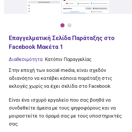
Επαγγελματική Σελίδα Παράταξης στο
Facebook Μακέτα 1
Διαθεσιμότητα:
Κατόπιν Παραγγελίας
Στην εποχή των social media, είναι σχεδόν
αδιανόητο να κατέβει κάποια παράταξη στις
εκλογές χωρίς να έχει σελίδα στο Facebook.
Είναι ένα ισχυρό εργαλείο που σας βοηθά να
συνδεθείτε άμεσα με τους ψηφοφόρους και να
μοιραστείτε το όραμά σας με τους υποστηρικτές
σας.