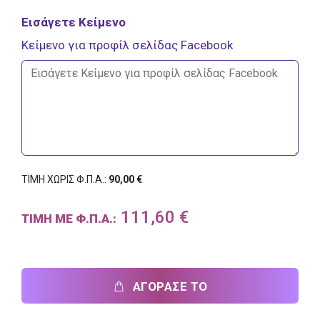
Εισάγετε Κείμενο
Κείμενο για προφίλ σελίδας Facebook
ΤΙΜΗ ΧΩΡΙΣ Φ.Π.Α.:
90,00 €
111,60 €
ΤΙΜΗ ΜΕ Φ.Π.Α.:
ΑΓΟΡΑΣΕ ΤΟ