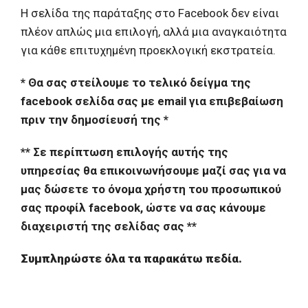
Η σελίδα της παράταξης στο Facebook δεν είναι
πλέον απλώς μια επιλογή, αλλά μια αναγκαιότητα
για κάθε επιτυχημένη προεκλογική εκστρατεία.
* Θα σας στείλουμε το τελικό δείγμα της
facebook σελίδα σας με
email
για επιβεβαίωση
πριν την δημοσίευσή της *
** Σε περίπτωση επιλογής αυτής της
υπηρεσίας θα επικοινωνήσουμε μαζί σας για να
μας δώσετε το όνομα χρήστη του προσωπικού
σας προφίλ facebook, ώστε να σας κάνουμε
διαχειριστή της σελίδας σας **
Συμπληρώστε όλα τα παρακάτω πεδία.