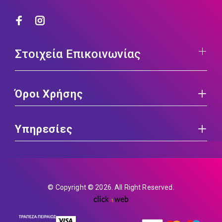
Στοιχεία Επικοινωνίας
Όροι Χρήσης
Υπηρεσίες
© Copyright © 2026. All Right Reserved.