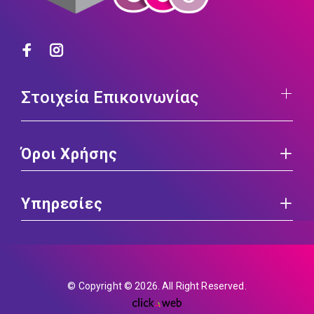
Στοιχεία Επικοινωνίας
Όροι Χρήσης
Υπηρεσίες
© Copyright © 2026. All Right Reserved.