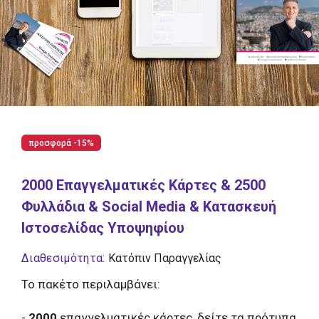
προσφορά -15%
2000 Επαγγελματικές Κάρτες & 2500
Φυλλάδια & Social Media & Κατασκευή
Ιστοσελίδας Υποψηφίου
Διαθεσιμότητα:
Κατόπιν Παραγγελίας
Το πακέτο περιλαμβάνει:
-
2000
επαγγελματικές κάρτες, δείτε τα πρότυπα