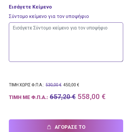
Εισάγετε Κείμενο
Σύντομο κείμενο για τον υποψήφιο
ΤΙΜΗ ΧΩΡΙΣ Φ.Π.Α.:
530,00 €
450,00 €
558,00 €
657,20 €
ΤΙΜΗ ΜΕ Φ.Π.Α.:
ΑΓΟΡΑΣΕ ΤΟ