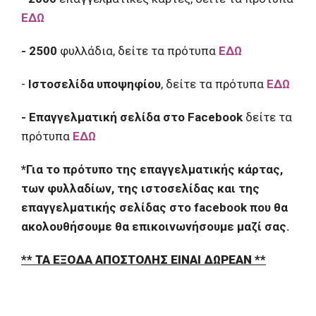
ΕΔΩ
- 2500
φυλλάδια, δείτε τα πρότυπα
ΕΔΩ
-
Ιστοσελίδα υποψηφίου
, δείτε τα πρότυπα
ΕΔΩ
- Επαγγελματική σελίδα στο Facebook
δείτε τα
πρότυπα
ΕΔΩ
*Για το πρότυπο της επαγγελματικής κάρτας,
των φυλλαδίων, της ιστοσελίδας και της
επαγγελματικής σελίδας στο facebook που θα
ακολουθήσουμε θα επικοινωνήσουμε μαζί σας.
** ΤΑ ΕΞΟΔΑ ΑΠΟΣΤΟΛΗΣ ΕΙΝΑΙ ΔΩΡΕΑΝ
**